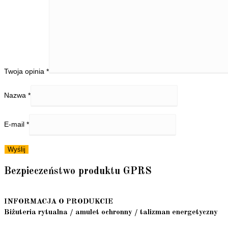
Twoja opinia
*
Nazwa
*
E-mail
*
Bezpieczeństwo produktu GPRS
INFORMACJA O PRODUKCIE
Biżuteria rytualna / amulet ochronny / talizman energetyczny