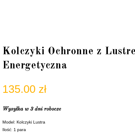
Kolczyki Ochronne z Lustr
Energetyczna
135.00
zł
Wysyłka w 3 dni robocze
Model: Kolczyki Lustra
Ilość: 1 para