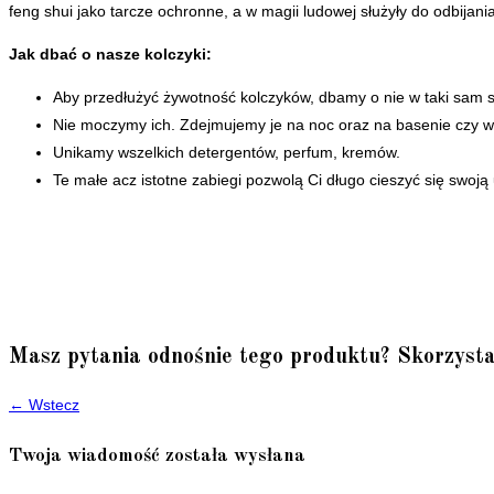
feng shui jako tarcze ochronne, a w magii ludowej służyły do odbijania
Jak dbać o nasze kolczyki:
Aby przedłużyć żywotność kolczyków, dbamy o nie w taki sam s
Nie moczymy ich. Zdejmujemy je na noc oraz na basenie czy w
Unikamy wszelkich detergentów, perfum, kremów.
Te małe acz istotne zabiegi pozwolą Ci długo cieszyć się swoją 
Masz pytania odnośnie tego produktu? Skorzysta
← Wstecz
Twoja wiadomość została wysłana