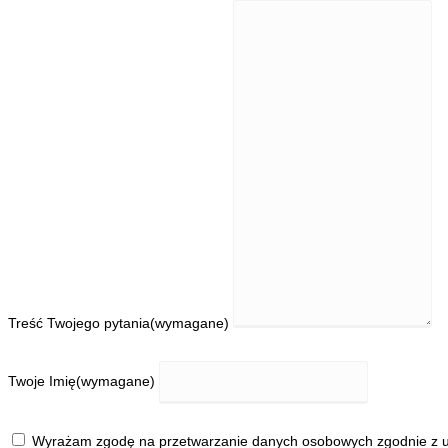
Treść Twojego pytania
(wymagane)
Twoje Imię
(wymagane)
Wyrażam zgodę na przetwarzanie danych osobowych zgodnie z us