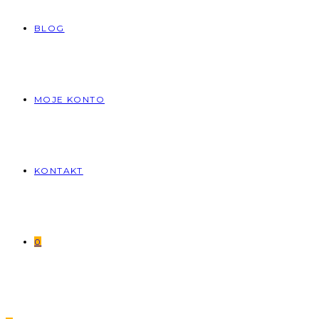
BLOG
MOJE KONTO
KONTAKT
0