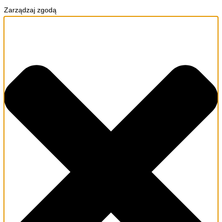
Zarządzaj zgodą