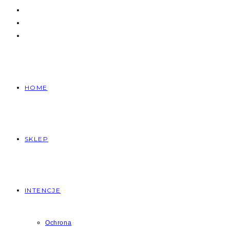
HOME
SKLEP
INTENCJE
Ochrona