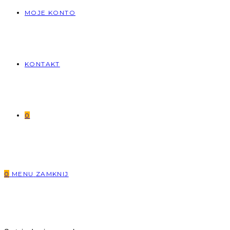
MOJE KONTO
KONTAKT
0
0
MENU
ZAMKNIJ