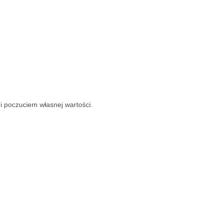
 i poczuciem własnej wartości.