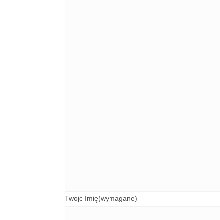
Twoje Imię
(wymagane)