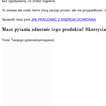
bez zgadywania, co zrobić najpierw.
To zestaw dla osób, które chcą zacząć prosto, ale nie przypadkowo. Je
Sprawdź nasz post
JAK PRACOWAĆ Z ENERGIĄ OCHRONNĄ
Masz pytania odnośnie tego produktu? Skorzysta
Treść Twojego pytania
(wymagane)