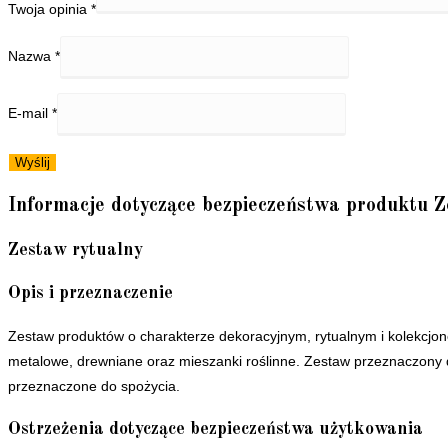
Twoja opinia
*
Nazwa
*
E-mail
*
Informacje dotyczące bezpieczeństwa produktu
Zestaw rytualny
Opis i przeznaczenie
Zestaw produktów o charakterze dekoracyjnym, rytualnym i kolekcjone
metalowe, drewniane oraz mieszanki roślinne. Zestaw przeznaczony 
przeznaczone do spożycia.
Ostrzeżenia dotyczące bezpieczeństwa użytkowania