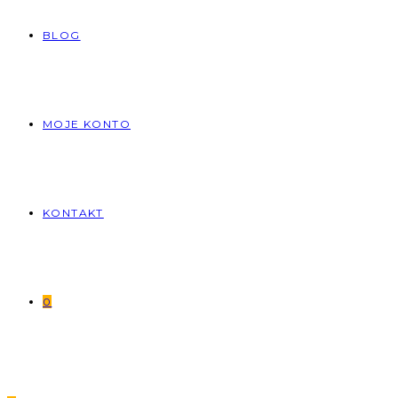
BLOG
MOJE KONTO
KONTAKT
0