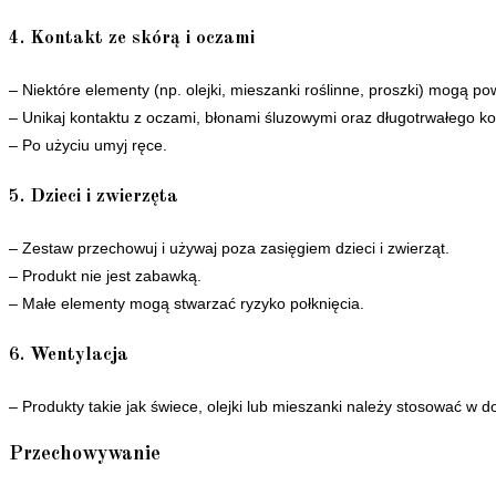
4. Kontakt ze skórą i oczami
– Niektóre elementy (np. olejki, mieszanki roślinne, proszki) mogą 
– Unikaj kontaktu z oczami, błonami śluzowymi oraz długotrwałego ko
– Po użyciu umyj ręce.
5. Dzieci i zwierzęta
– Zestaw przechowuj i używaj poza zasięgiem dzieci i zwierząt.
– Produkt nie jest zabawką.
– Małe elementy mogą stwarzać ryzyko połknięcia.
6. Wentylacja
– Produkty takie jak świece, olejki lub mieszanki należy stosować w
Przechowywanie