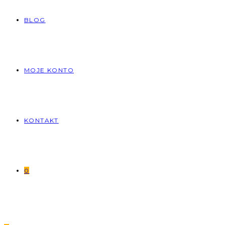
BLOG
MOJE KONTO
KONTAKT
0