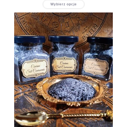
Wybierz opcje