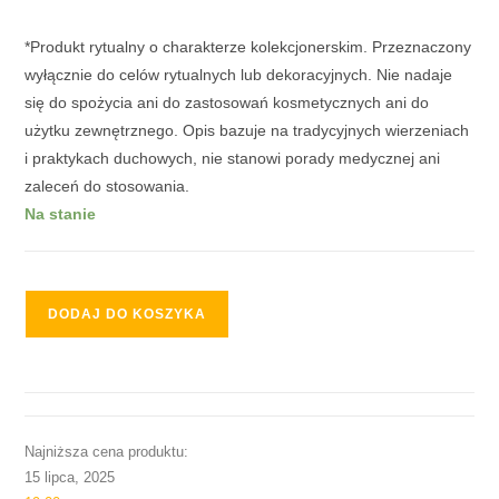
*Produkt rytualny o charakterze kolekcjonerskim. Przeznaczony
wyłącznie do celów rytualnych lub dekoracyjnych. Nie nadaje
się do spożycia ani do zastosowań kosmetycznych ani do
użytku zewnętrznego. Opis bazuje na tradycyjnych wierzeniach
i praktykach duchowych, nie stanowi porady medycznej ani
zaleceń do stosowania.
Na stanie
DODAJ DO KOSZYKA
Najniższa cena produktu:
15 lipca, 2025