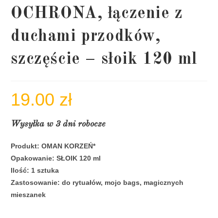
OCHRONA, łączenie z
duchami przodków,
szczęście – słoik 120 ml
19.00
zł
Wysyłka w 3 dni robocze
Produkt: OMAN KORZEŃ*
Opakowanie: SŁOIK 120 ml
Ilość: 1 sztuka
Zastosowanie: do rytuałów, mojo bags, magicznych
mieszanek