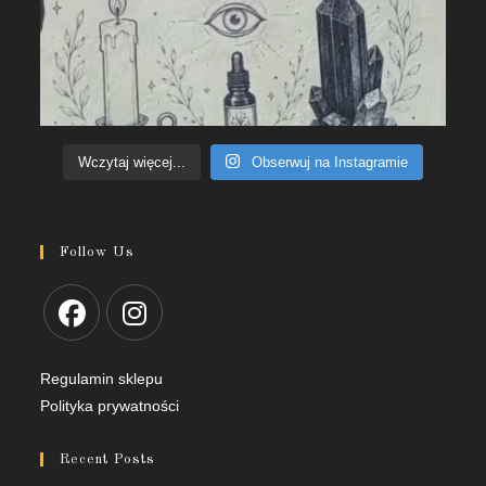
Wczytaj więcej...
Obserwuj na Instagramie
Follow Us
Regulamin sklepu
Polityka prywatności
Recent Posts