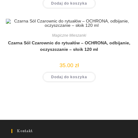
Dodaj do koszyka
Magiczne Mieszanki
Czarna Sól Czarownic do rytuałów – OCHRONA, odbijanie,
oczyszczanie – słoik 120 ml
35.00
zł
Dodaj do koszyka
Kontakt