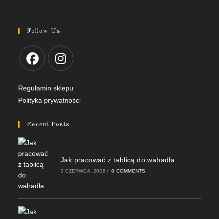
Follow Us
Regulamin sklepu
Polityka prywatności
Recent Posts
Jak pracować z tablicą do wahadła
3 CZERWCA, 2026
/
0 COMMENTS