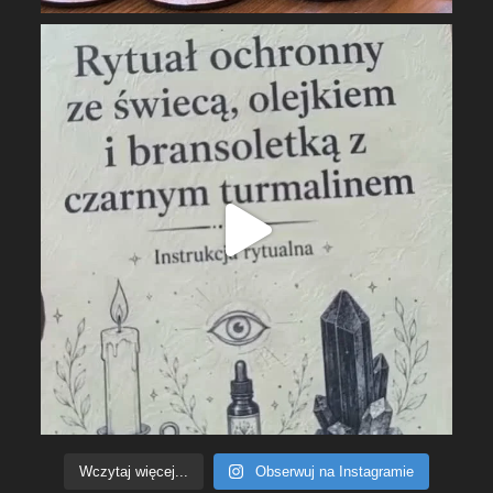
Wczytaj więcej...
Obserwuj na Instagramie