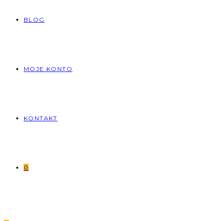
BLOG
MOJE KONTO
KONTAKT
0