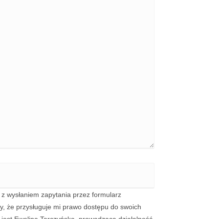
 wysłaniem zapytania przez formularz
y, że przysługuje mi prawo dostępu do swoich