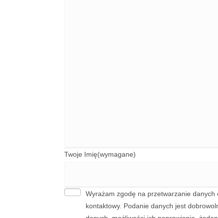
Twoje Imię
(wymagane)
Wyrażam zgodę na przetwarzanie danych o
kontaktowy. Podanie danych jest dobrowol