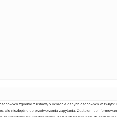
sobowych zgodnie z ustawą o ochronie danych osobowych w związku z
ne, ale niezbędne do przetworzenia zapytania. Zostałem poinformowan