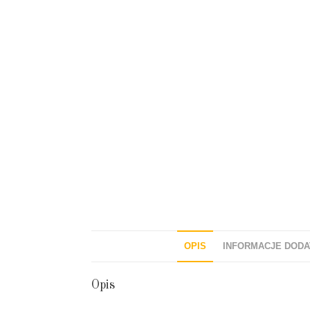
OPIS
INFORMACJE DOD
Opis