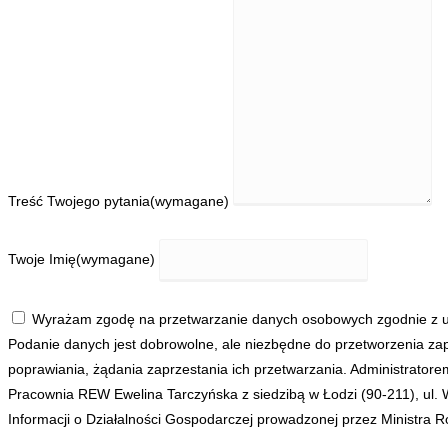
Treść Twojego pytania
(wymagane)
Twoje Imię
(wymagane)
Wyrażam zgodę na przetwarzanie danych osobowych zgodnie z us
Podanie danych jest dobrowolne, ale niezbędne do przetworzenia zap
poprawiania, żądania zaprzestania ich przetwarzania. Administrato
Pracownia REW Ewelina Tarczyńska z siedzibą w Łodzi (90-211), ul.
Informacji o Działalności Gospodarczej prowadzonej przez Ministra Ro