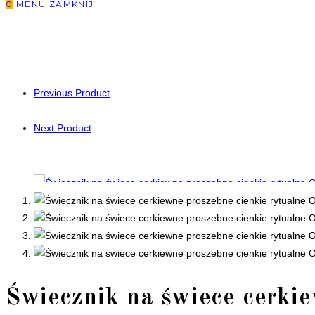
0
MENU
ZAMKNIJ
Previous Product
Next Product
Świecznik na świece cerkie