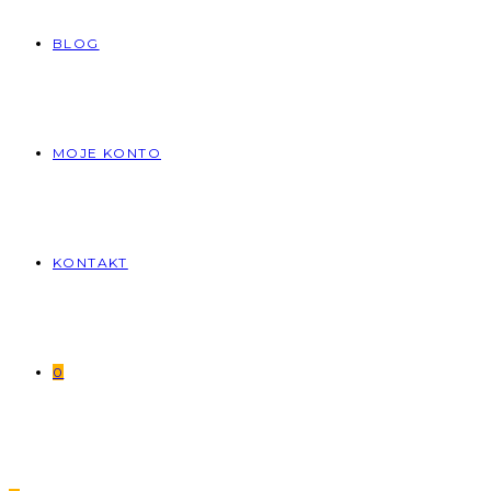
BLOG
MOJE KONTO
KONTAKT
0