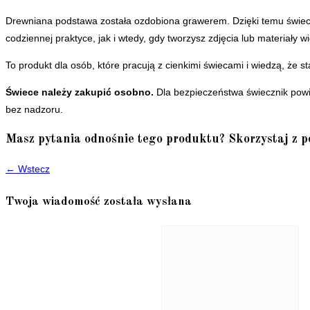
Drewniana podstawa została ozdobiona grawerem. Dzięki temu świeczn
codziennej praktyce, jak i wtedy, gdy tworzysz zdjęcia lub materiały w
To produkt dla osób, które pracują z cienkimi świecami i wiedzą, że 
Świece należy zakupić osobno.
Dla bezpieczeństwa świecznik powin
bez nadzoru.
Masz pytania odnośnie tego produktu? Skorzystaj z p
← Wstecz
Twoja wiadomość została wysłana