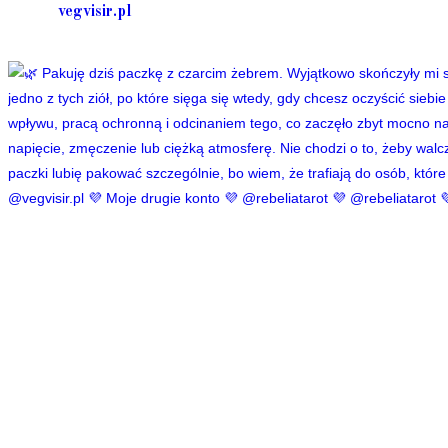
vegvisir.pl