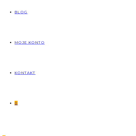
BLOG
MOJE KONTO
KONTAKT
0