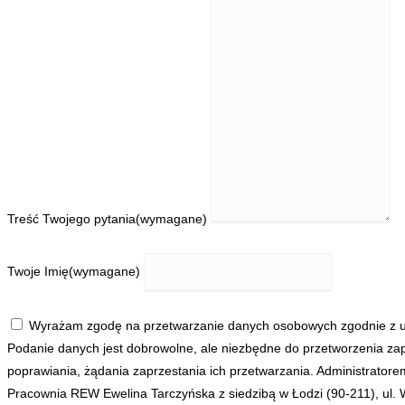
Treść Twojego pytania
(wymagane)
Twoje Imię
(wymagane)
Wyrażam zgodę na przetwarzanie danych osobowych zgodnie z us
Podanie danych jest dobrowolne, ale niezbędne do przetworzenia zap
poprawiania, żądania zaprzestania ich przetwarzania. Administrato
Pracownia REW Ewelina Tarczyńska z siedzibą w Łodzi (90-211), ul.