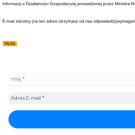
Informacji o Działalności Gospodarczej prowadzonej przez Ministra Ro
E-mail zwrotny (na ten adres otrzymasz od nas odpowiedź)
(wymagan
Wyślij