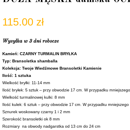
115.00
zł
Wysyłka w 3 dni robocze
Kamień: CZARNY TURMALIN BRYŁKA
Typ: Bransoletka shamballa
Kolekcja: Twoje Wiedźmowe Bransoletki Kamienie
Ilość: 1 sztuka
Wielkość bryłki: 11-14 mm
Ilość bryłek: 5 sztuk – przy obwodzie 17 cm. W przypadku mniejszego 
Wielkość turmalinowej kulki: 8 mm
Ilość kulek: 6 sztuk – przy obwodzie 17 cm. W przypadku mniejszego o
Sznurek woskowany czarny 1 i 2 mm
Szerokość bransoletki ok 8 mm
Rozmiary na obwody nadgarstka od 13 cm do 24 cm