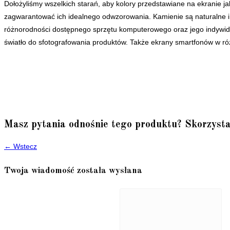
Dołożyliśmy wszelkich starań, aby kolory przedstawiane na ekranie ja
zagwarantować ich idealnego odwzorowania. Kamienie są naturalne i ró
różnorodności dostępnego sprzętu komputerowego oraz jego indywidua
światło do sfotografowania produktów. Także ekrany smartfonów w róż
Masz pytania odnośnie tego produktu? Skorzysta
← Wstecz
Twoja wiadomość została wysłana