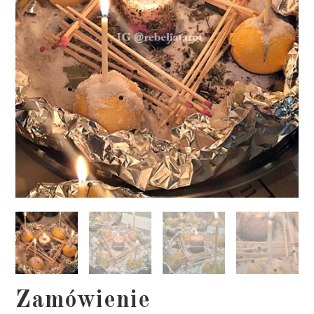
Zamówienie