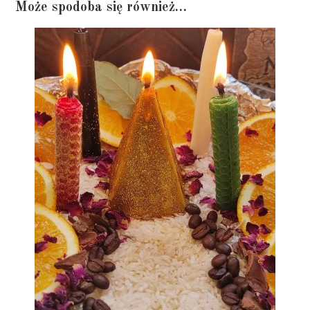
Może spodoba się również…