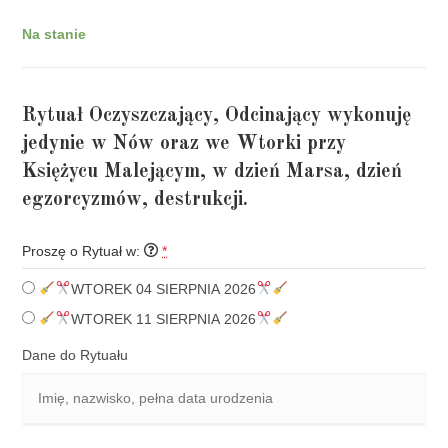
Na stanie
Rytuał Oczyszczający, Odcinający wykonuję
jedynie w Nów oraz we Wtorki przy
Księżycu Malejącym, w dzień Marsa, dzień
egzorcyzmów, destrukcji.
Proszę o Rytuał w:
*
WTOREK 04 SIERPNIA 2026
WTOREK 11 SIERPNIA 2026
Dane do Rytuału