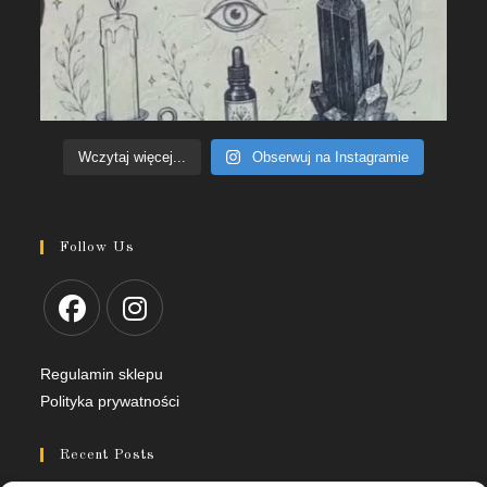
Wczytaj więcej...
Obserwuj na Instagramie
Follow Us
Regulamin sklepu
Polityka prywatności
Recent Posts