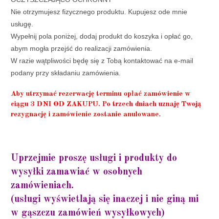
Nie otrzymujesz fizycznego produktu. Kupujesz ode mnie
usługę.
Wypełnij pola poniżej, dodaj produkt do koszyka i opłać go,
abym mogła przejść do realizacji zamówienia.
W razie wątpliwości będę się z Tobą kontaktować na e-mail
podany przy składaniu zamówienia.
Aby utrzymać rezerwację terminu opłać zamówienie w
ciągu 3 DNI OD ZAKUPU. Po trzech dniach uznaję Twoją
rezygnację i zamówienie zostanie anulowane.
Uprzejmie proszę usługi i produkty do
wysyłki zamawiać w osobnych
zamówieniach.
(usługi wyświetlają się inaczej i nie giną mi
w gąszczu zamówień wysyłkowych)