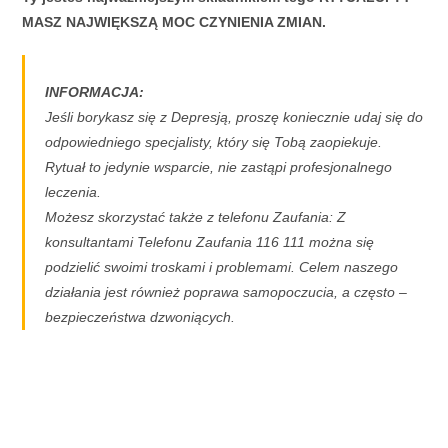
MASZ NAJWIĘKSZĄ MOC CZYNIENIA ZMIAN.
INFORMACJA:
Jeśli borykasz się z Depresją, proszę koniecznie udaj się do
odpowiedniego specjalisty, który się Tobą zaopiekuje.
Rytuał to jedynie wsparcie, nie zastąpi profesjonalnego
leczenia.
Możesz skorzystać także z telefonu Zaufania: Z
konsultantami Telefonu Zaufania 116 111 można się
podzielić swoimi troskami i problemami. Celem naszego
działania jest również poprawa samopoczucia, a często –
bezpieczeństwa dzwoniących.