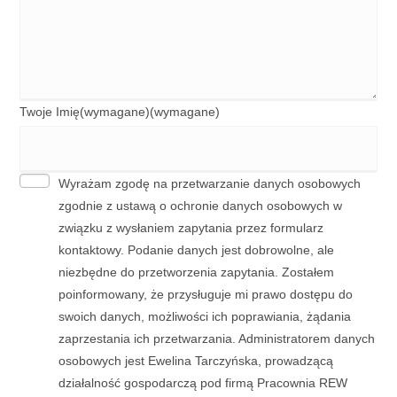
Twoje Imię(wymagane)
(wymagane)
Wyrażam zgodę na przetwarzanie danych osobowych
zgodnie z ustawą o ochronie danych osobowych w
związku z wysłaniem zapytania przez formularz
kontaktowy. Podanie danych jest dobrowolne, ale
niezbędne do przetworzenia zapytania. Zostałem
poinformowany, że przysługuje mi prawo dostępu do
swoich danych, możliwości ich poprawiania, żądania
zaprzestania ich przetwarzania. Administratorem danych
osobowych jest Ewelina Tarczyńska, prowadzącą
działalność gospodarczą pod firmą Pracownia REW