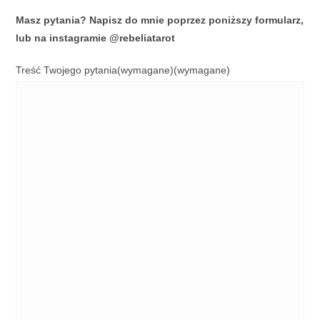
Masz pytania? Napisz do mnie poprzez poniższy formularz,
lub na instagramie @rebeliatarot
Treść Twojego pytania(wymagane)
(wymagane)