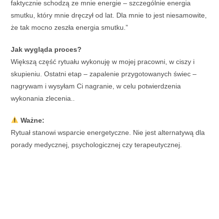
faktycznie schodzą ze mnie energie – szczególnie energia
smutku, który mnie dręczył od lat. Dla mnie to jest niesamowite,
że tak mocno zeszła energia smutku.”
Jak wygląda proces?
Większą część rytuału wykonuję w mojej pracowni, w ciszy i
skupieniu. Ostatni etap – zapalenie przygotowanych świec –
nagrywam i wysyłam Ci nagranie, w celu potwierdzenia
wykonania zlecenia..
Ważne:
Rytuał stanowi wsparcie energetyczne. Nie jest alternatywą dla
porady medycznej, psychologicznej czy terapeutycznej.