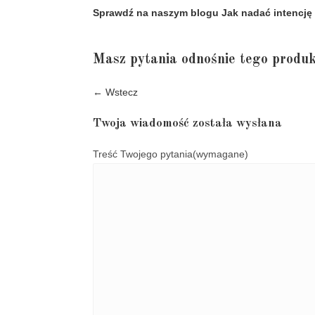
Sprawdź na naszym blogu Jak nadać intencję 
Masz pytania odnośnie tego produk
← Wstecz
Twoja wiadomość została wysłana
Treść Twojego pytania
(wymagane)