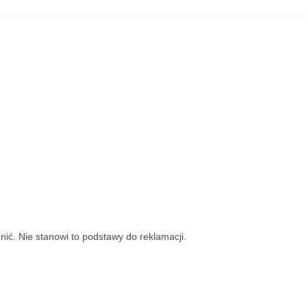
nić. Nie stanowi to podstawy do reklamacji.