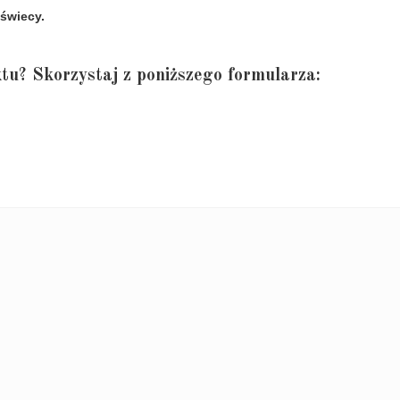
świecy.
tu? Skorzystaj z poniższego formularza: